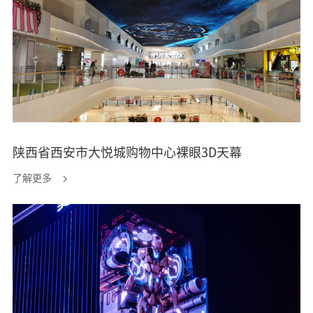
陕西省西安市大悦城购物中心裸眼3D天幕
了解更多