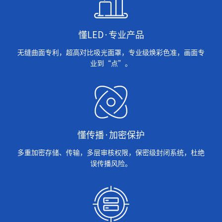
懂LED·专业产品
无缝曲面专利，超高对比吸光面罩，专业级焕彩色准，画面专
业到“点”。
懂传播·加密保护
多重加密存储、传输，多层审核权限，保密级封闭系统，杜绝
误传播风险。