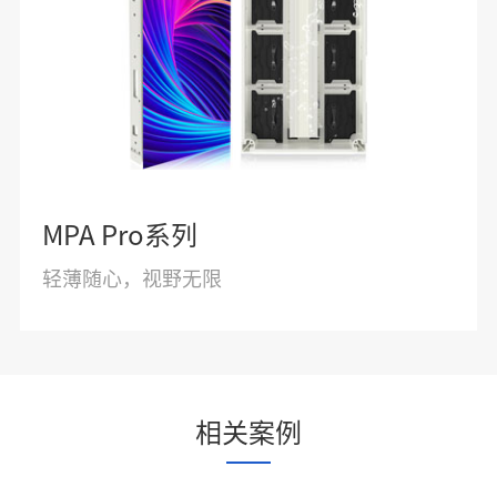
MPA Pro系列
轻薄随心，视野无限
相关案例