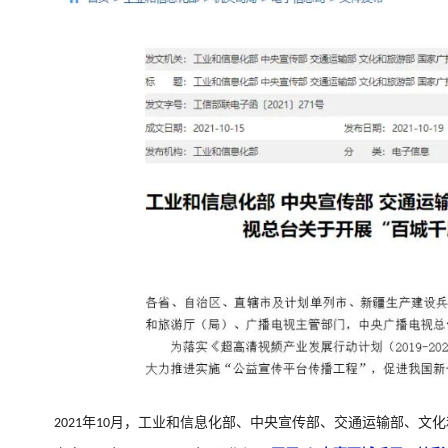
年
月，工业和信息化部、中央宣传部、交通运输部、文化
2021
10