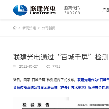
股票代码
产
300269
新闻资讯
公司新闻
联建光电通过“百城千屏”检测
2022-10-27
7752
近日，国家“百城千屏”检测报告正式发布，
联建光电作为“百城
音频传播系统公共显示屏系统（户外）技术要求》标准符合性测