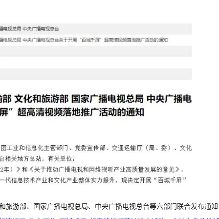
和旅游部、国家广播电视总局、中央广播电视总台等六部门联合发布通知