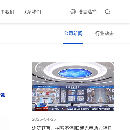
语言选择
关于我们
联系我们
公司新闻
行业动态
清视
2025-04-25
逐梦苍穹，探索不停|联建光电助力神舟