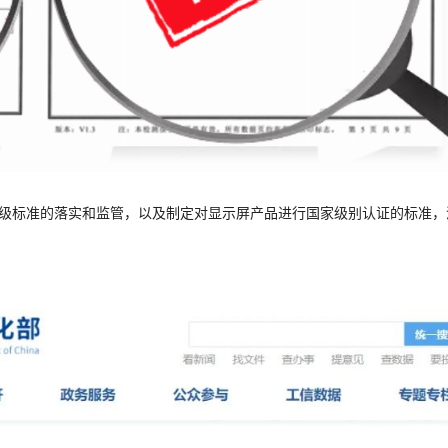
级标准的落实和监管，以及制定对显示屏产品进行国家级别认证的标准，