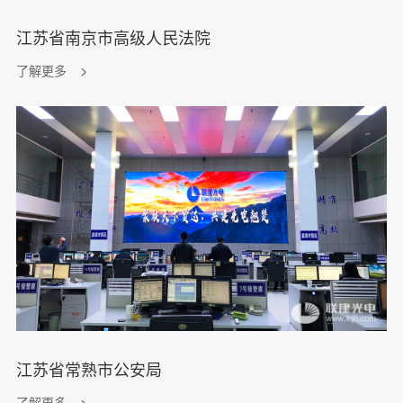
江苏省南京市高级人民法院
了解更多
江苏省常熟市公安局