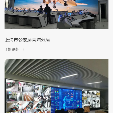
上海市公安局青浦分局
了解更多