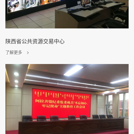
陕西省公共资源交易中心
了解更多