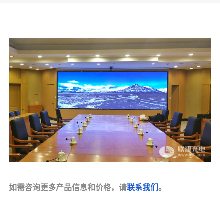
如需咨询更多产品信息和价格，请
联系我们
。