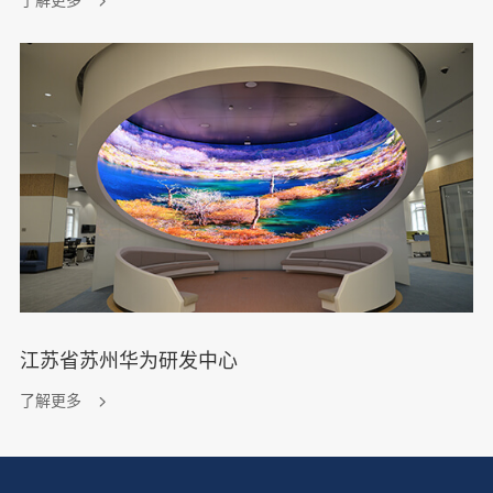
了解更多
江苏省苏州华为研发中心
了解更多