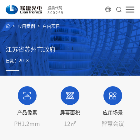
股票代码
300269
应用案例
户内项目
江苏省苏州市政府
日期：2018
产品像素
屏幕面积
应用场景
PH1.2mm
12㎡
智慧会议