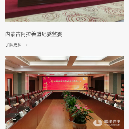
内蒙古阿拉善盟纪委监委
了解更多