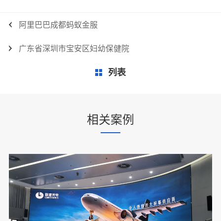
阿里巴巴成都蚂蚁金服
广东省深圳市宝安区妇幼保健院
列表
相关案例