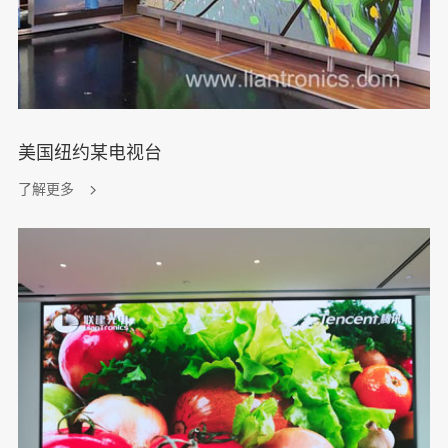
美国纽约某电视台
了解更多