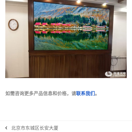
如需咨询更多产品信息和价格，请
联系我们
。
北京市东城区长安大厦