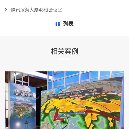
腾讯滨海大厦48楼会议室
列表
相关案例