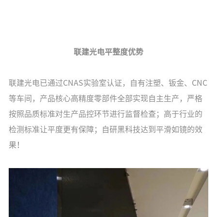
联建光电平整度优势
联建光电已通过CNAS实验室认证，自有注塑、钣金、CNC
等车间，产品核心高精度零部件全部实现自主生产，严格
按照品质标准对生产品控环节进行监督检查；高于行业的
检测标准让平度更有保障；自研黑科技达到平滑如镜的效
果！