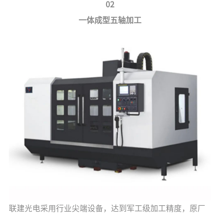
02
一体成型五轴加工
联建光电采用行业尖端设备，达到军工级加工精度，原厂