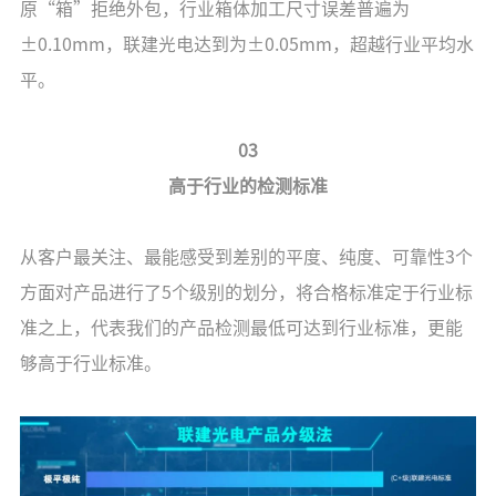
原“箱”拒绝外包，行业箱体加工尺寸误差普遍为
±0.10mm，联建光电达到为±0.05mm，超越行业平均水
平。
03
高于行业的检测标准
从客户最关注、最能感受到差别的平度、纯度、可靠性3个
方面对产品进行了5个级别的划分，将合格标准定于行业标
准之上，代表我们的产品检测最低可达到行业标准，更能
够高于行业标准。