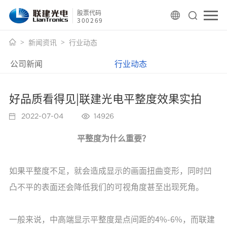
股票代码
300269
新闻资讯
行业动态
公司新闻
行业动态
好品质看得见|联建光电平整度效果实拍
2022-07-04
14926
平整度为什么重要？
如果平整度不足，就会造成显示的画面扭曲变形，同时凹
凸不平的表面还会降低我们的可视角度甚至出现死角。
一般来说，中高端显示平整度是点间距的4%-6%，而联建