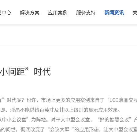
品中心
解决方案
应用案例
服务支持
新闻资讯
小间距”时代
”时代呢？也许，市场上更多的应用案例来自于“LCD液晶交
。即，液晶不能供给百英寸及其以上级别的显示应用效果。
以中小会议室”为阵地。对于大中型会议室，“好的智慧会议”
”产品的问世，彻底改变了“会议大屏“的应用形态，让大中型会议