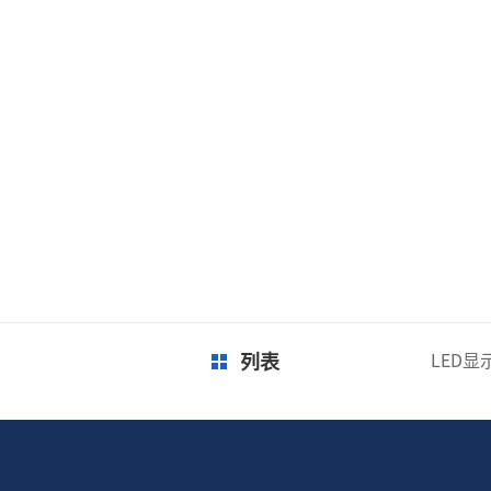
列表
LED