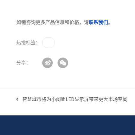
如需咨询更多产品信息和价格，请
联系我们
。
热搜标签：
分享：
智慧城市将为小间距LED显示屏带来更大市场空间