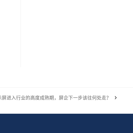
显示屏进入行业的高度成熟期，屏企下一步该往何处走？