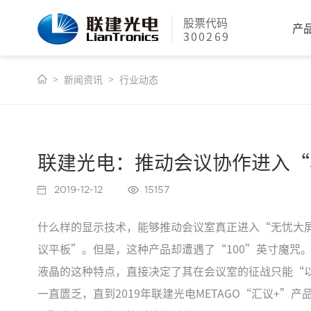
股票代码
产
300269
新闻资讯
行业动态
联建光电：推动会议协作进入“
2019-12-12
15157
什么样的显示技术，能够推动会议室真正进入“无忧大屏
议平板”。但是，这种产品却遭遇了“100”英寸魔咒
液晶的这种特点，直接决定了其在会议室的征战只能“
一直匮乏，直到2019年联建光电METAGO“汇议+