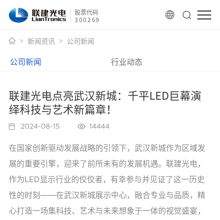
股票代码
300269
新闻资讯
公司新闻
公司新闻
行业动态
联建光电点亮武汉新城：千平LED巨幕演
绎科技与艺术新篇章！
2024-08-15
14444
在国家创新驱动发展战略的引领下，武汉新城作为区域发
展的重要引擎，迎来了前所未有的发展机遇。联建光电，
作为LED显示行业的佼佼者，有幸参与并见证了这一历史
性的时刻——
在武汉新城展示中心，融合专业与品质，精
心打造一场集科技、艺术与未来想象于一体的视觉盛宴，