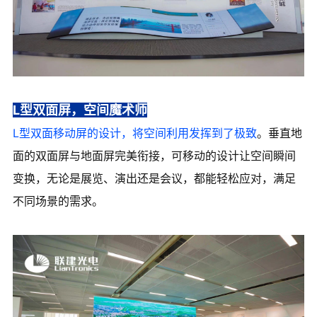
L型双面屏，空间魔术师
L型双面移动屏的设计，将空间利用发挥到了极致
。垂直地
面的双面屏与地面屏完美衔接，可移动的设计让空间瞬间
变换，无论是展览、演出还是会议，都能轻松应对，满足
不同场景的需求。