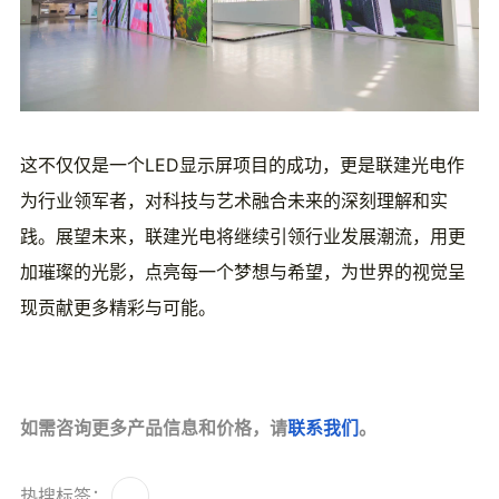
这不仅仅是一个LED显示屏项目的成功，更是联建光电作
为行业领军者，对科技与艺术融合未来的深刻理解和实
践。展望未来，联建光电将继续引领行业发展潮流，用更
加璀璨的光影，点亮每一个梦想与希望，为世界的视觉呈
现贡献更多精彩与可能。
如需咨询更多产品信息和价格，请
联系我们
。
热搜标签：