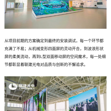
从项目前期的方案确定到最终的安装调试，每一个环节都
充满了不易；从机械变形四面屏的灵动开合，到波浪形状
屏的柔美流动，再到L型双面移动屏的空间魔术，
每一处细
节都彰显着联建光电对品质与创新的不懈追求。