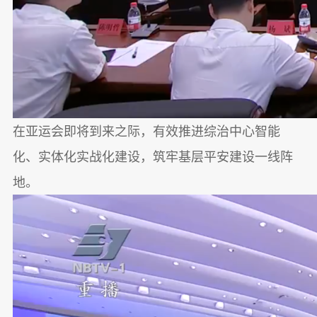
在亚运会即将到来之际，有效推进综治中心智能
化、实体化实战化建设，筑牢基层平安建设一线阵
地。