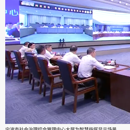
宁波市社会治理综合管理中心大屏为智慧指挥显示场景，