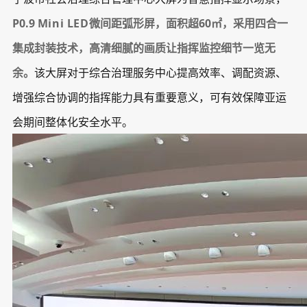
P0.9
Mini LED
微间距弧形屏，面积超60㎡，采用四合一
集成封装技术，高清细腻的画质让指挥监控细节一览无
余。
该大屏对于综合治理服务中心提高效率、调配资源、
增强综合协调的指挥能力具有重要意义，可有效保障亚运
会期间整体化安全水平。