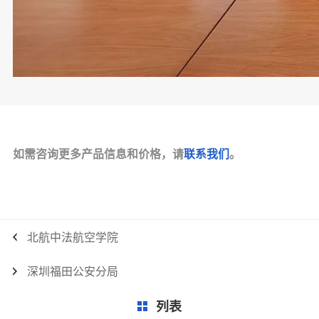
如需咨询更多产品信息和价格，请
联系我们
。
北航中法航空学院
深圳福田公安分局
列表