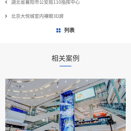
湖北省襄阳市公安局110指挥中心
北京大悦城室内裸眼3D屏
列表
相关案例