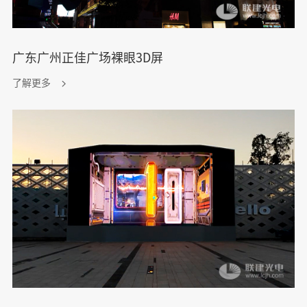
广东广州正佳广场裸眼3D屏
了解更多