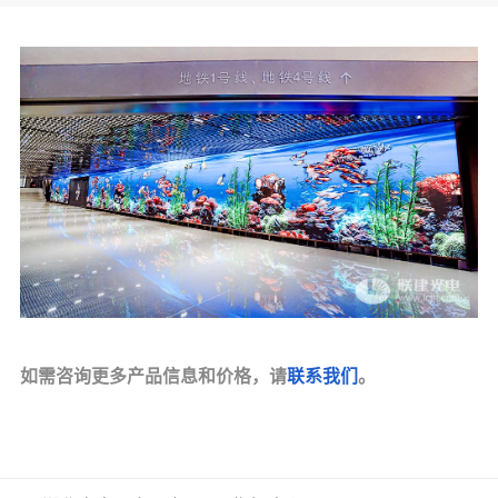
如需咨询更多产品信息和价格，请
联系我们
。