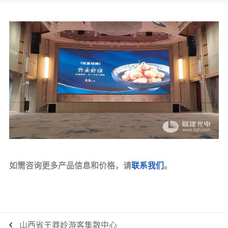
如需咨询更多产品信息和价格，请
联系我们
。
山西省王莽岭游客集散中心