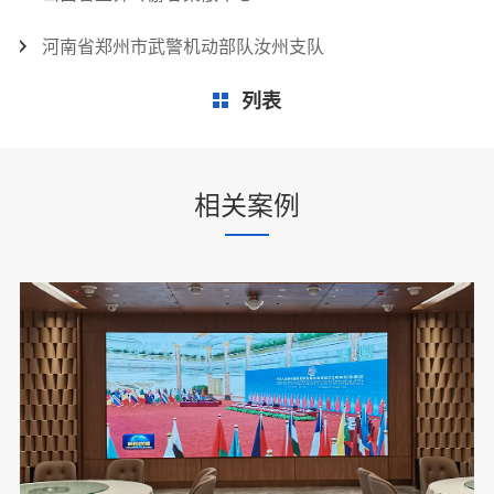
河南省郑州市武警机动部队汝州支队
列表
相关案例