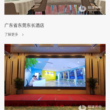
广东省东莞东长酒店
了解更多