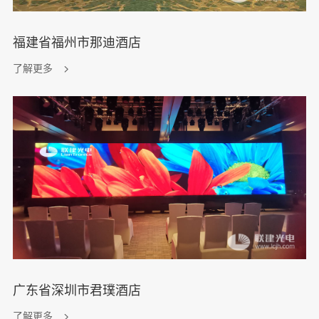
福建省福州市那迪酒店
了解更多
广东省深圳市君璞酒店
了解更多