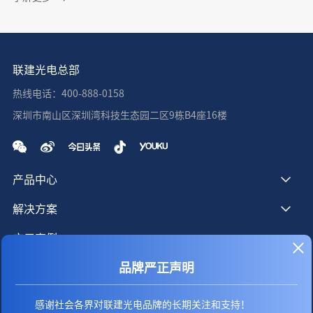
联建光电总部
热线电话：400-888-0158
深圳市南山区深圳湾科技生态园二区9栋B4座16楼
产品中心
解决方案
应用案例
品牌严正声明
服务支持
新闻资讯
感谢社会各界对联建光电品牌的长期关注和支持！