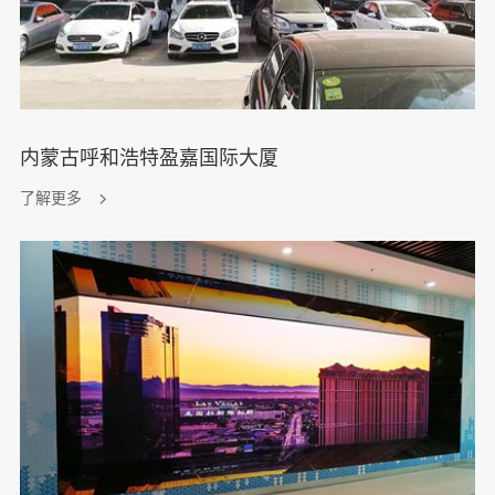
内蒙古呼和浩特盈嘉国际大厦
了解更多