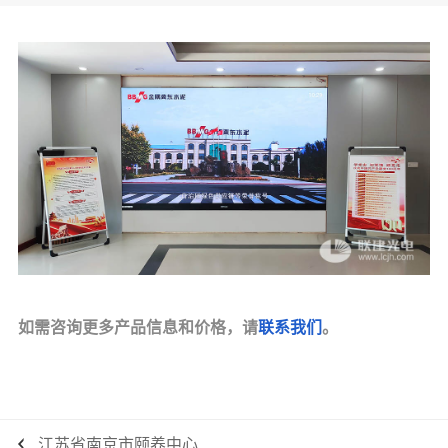
如需咨询更多产品信息和价格，请
联系我们
。
江苏省南京市颐养中心