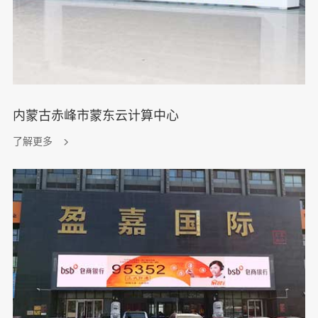
内蒙古赤峰市蒙东云计算中心
了解更多