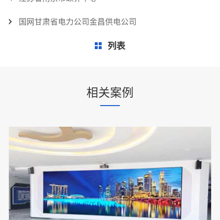
国网甘肃省电力公司金昌供电公司
列表
相关案例