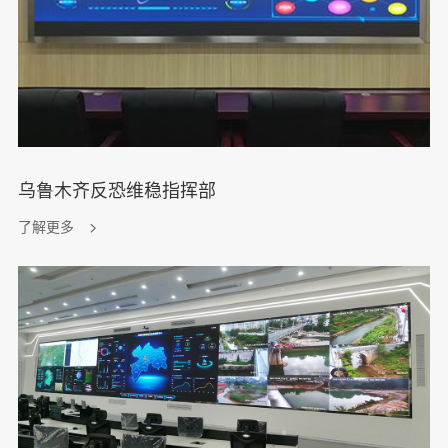
乌鲁木齐反恐维稳指挥部
了解更多