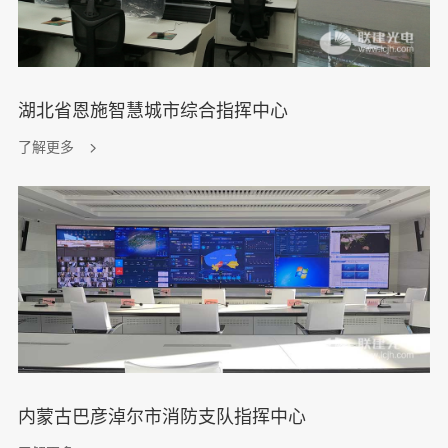
湖北省恩施智慧城市综合指挥中心
了解更多
内蒙古巴彦淖尔市消防支队指挥中心