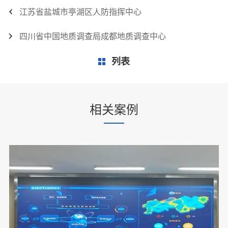
江苏省盐城市亭湖区人防指挥中心
四川省中国地质调查局成都地质调查中心
列表
相关案例