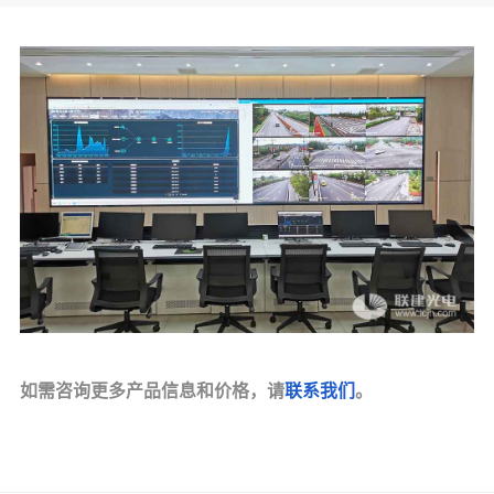
如需咨询更多产品信息和价格，请
联系我们
。