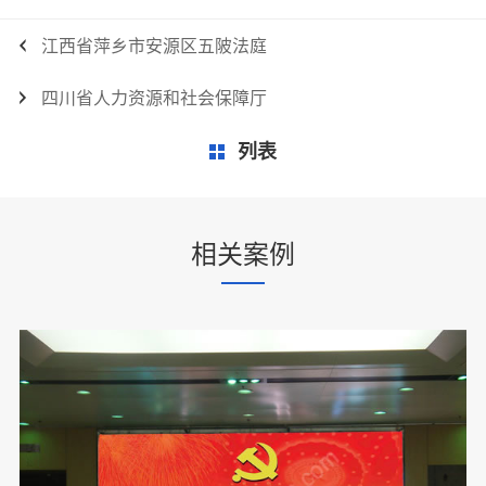
江西省萍乡市安源区五陂法庭
四川省人力资源和社会保障厅
列表
相关案例