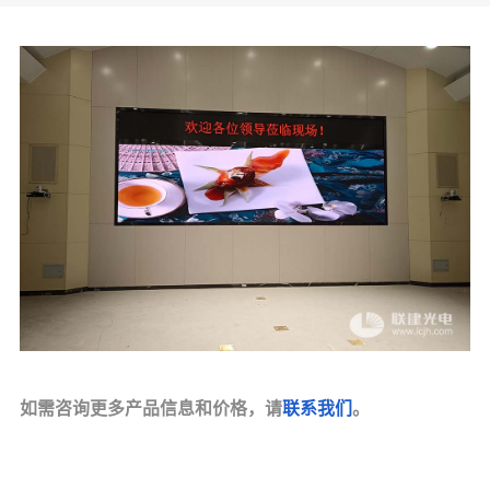
如需咨询更多产品信息和价格，请
联系我们
。