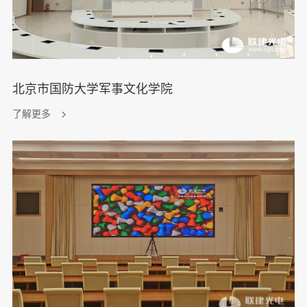
北京市国防大学军事文化学院
了解更多