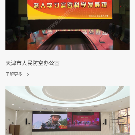
天津市人民防空办公室
了解更多