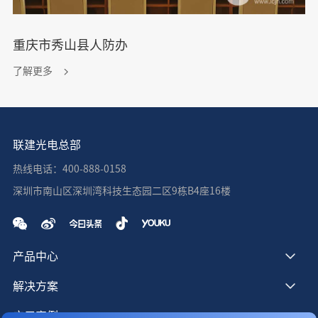
重庆市秀山县人防办
了解更多
联建光电总部
热线电话：400-888-0158
深圳市南山区深圳湾科技生态园二区9栋B4座16楼
产品中心
解决方案
应用案例