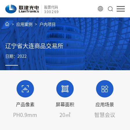
股票代码
300269
应用案例
户内项目
辽宁省大连商品交易所
日期：2022
产品像素
屏幕面积
应用场景
PH0.9mm
20㎡
智慧会议