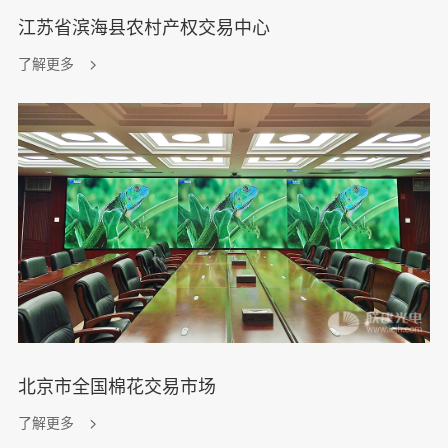
江苏省滨海县农村产权交易中心
了解更多
北京市全国棉花交易市场
了解更多