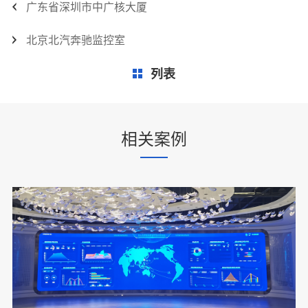
广东省深圳市中广核大厦
北京北汽奔驰监控室
列表
相关案例