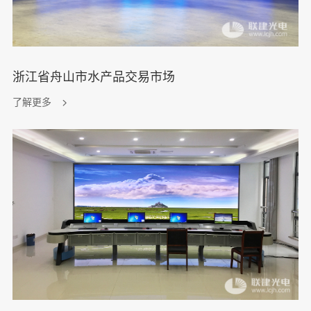
浙江省舟山市水产品交易市场
了解更多