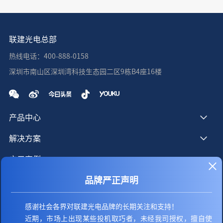
联建光电总部
热线电话：400-888-0158
深圳市南山区深圳湾科技生态园二区9栋B4座16楼
产品中心
解决方案
应用案例
品牌严正声明
服务支持
新闻资讯
感谢社会各界对联建光电品牌的长期关注和支持！
近期，市场上出现某些投机取巧者，未经我司授权，擅自使
关于我们