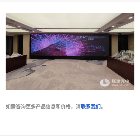
如需咨询更多产品信息和价格，请
联系我们
。