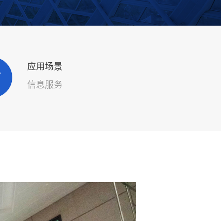
应用场景
信息服务