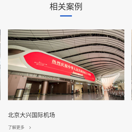
相关案例
北京大兴国际机场
了解更多