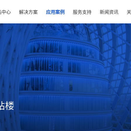
品中心
解决方案
应用案例
服务支持
新闻资讯
站楼