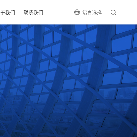
语言选择
关于我们
联系我们