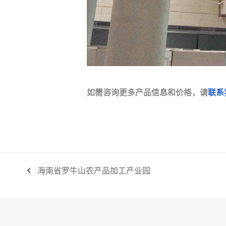
如需咨询更多产品信息和价格，请
联系
海南省罗牛山农产品加工产业园