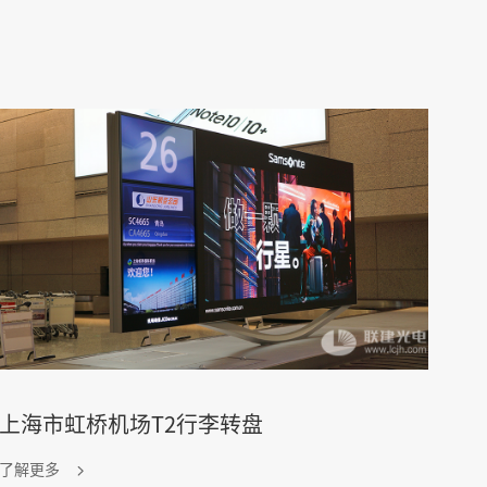
上海市虹桥机场T2行李转盘
了解更多