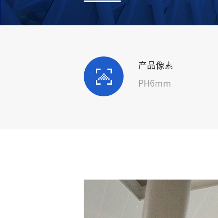
产品像素
PH6mm