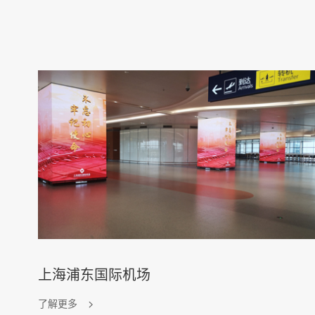
上海浦东国际机场
了解更多