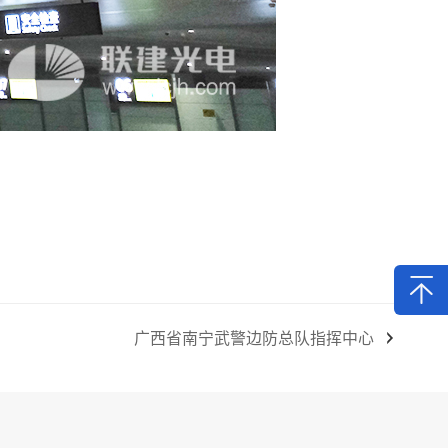
广西省南宁武警边防总队指挥中心