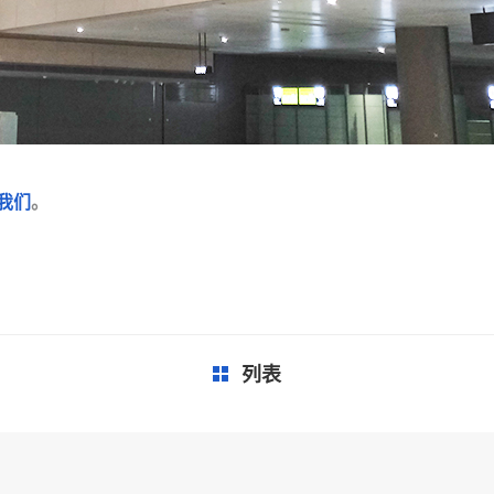
我们
。
列表